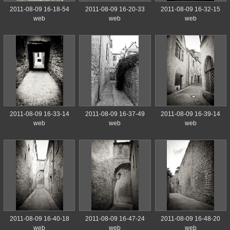
2011-08-09 16-18-54
2011-08-09 16-20-33
2011-08-09 16-32-15
web
web
web
2011-08-09 16-33-14
2011-08-09 16-37-49
2011-08-09 16-39-14
web
web
web
2011-08-09 16-40-18
2011-08-09 16-47-24
2011-08-09 16-48-20
web
web
web