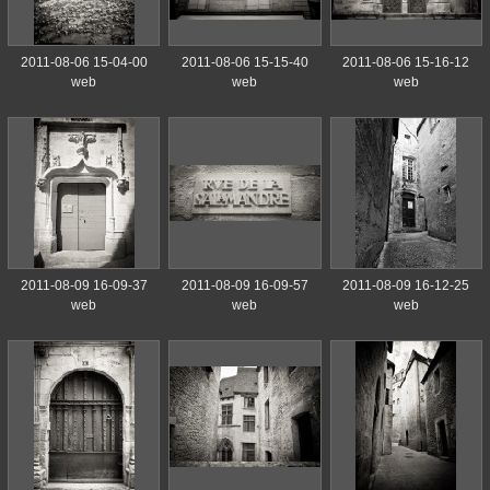
2011-08-06 15-04-00
2011-08-06 15-15-40
2011-08-06 15-16-12
web
web
web
2011-08-09 16-09-37
2011-08-09 16-09-57
2011-08-09 16-12-25
web
web
web